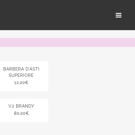
BARBERA D’ASTI
SUPERIORE
12,00
€
V2 BRANDY
80,00
€